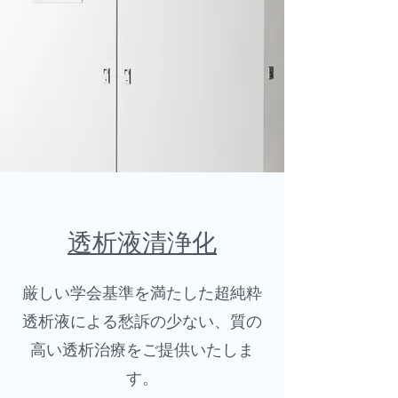
透析液清浄化​
厳しい学会基準を満たした超純粋
透析液による愁訴の少ない、質の
高い透析治療をご提供いたしま
す。